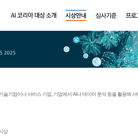
관련 기술기업이나 서비스 기업, 기업에서 AI나 데이터 분석 등을 활용해 
·시상