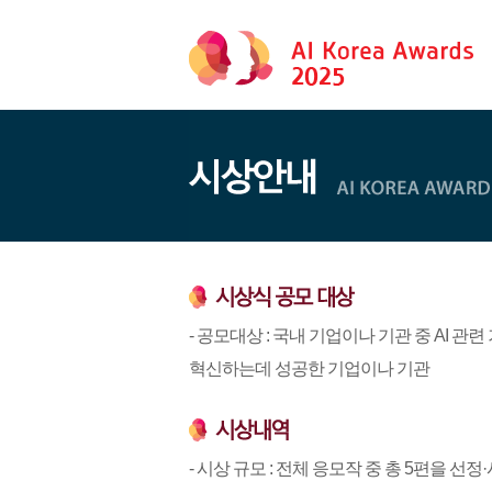
- 공모대상 : 국내 기업이나 기관 중 AI 
혁신하는데 성공한 기업이나 기관
- 시상 규모 : 전체 응모작 중 총 5편을 선정