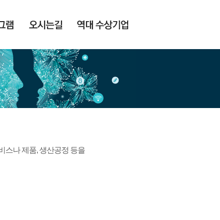
서비스나 제품, 생산공정 등을